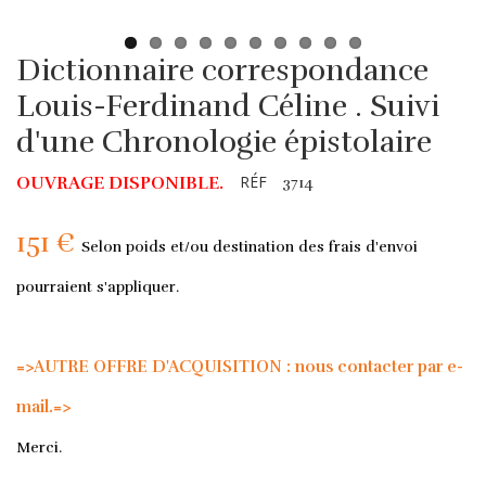
Dictionnaire correspondance
Louis-Ferdinand Céline . Suivi
d'une Chronologie épistolaire
RÉF
OUVRAGE DISPONIBLE.
3714
151 €
Selon poids et/ou destination des frais d'envoi
pourraient s'appliquer.
=>AUTRE OFFRE D'ACQUISITION : nous contacter par e-
mail.=>
Merci.