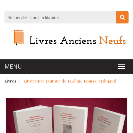
Livres
Littérature (autour de ) Céline Louis-Ferdinand