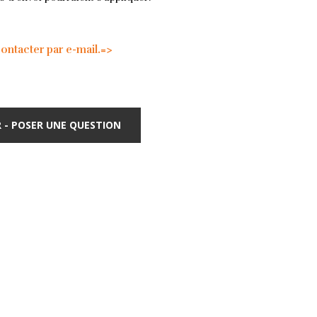
tacter par e-mail.=>
 - POSER UNE QUESTION