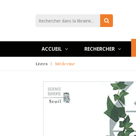
ACCUEIL
RECHERCHER
Livres
Médecine