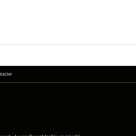
tacter