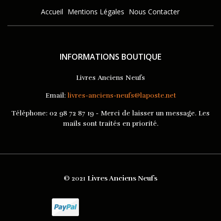
Accueil
Mentions Légales
Nous Contacter
INFORMATIONS BOUTIQUE
Livres Anciens Neufs
Email:
livres-anciens-neufs@laposte.net
Téléphone:
02 98 72 87 19 - Merci de laisser un message. Les
mails sont traités en priorité.
© 2021
Livres Anciens Neufs