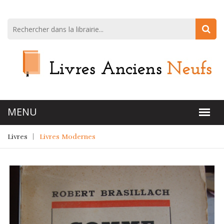
Livres
Livres Modernes