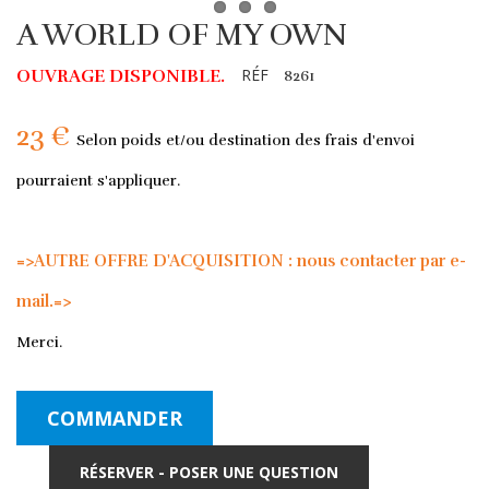
A WORLD OF MY OWN
RÉF
OUVRAGE DISPONIBLE.
8261
23 €
Selon poids et/ou destination des frais d'envoi
pourraient s'appliquer.
=>AUTRE OFFRE D'ACQUISITION : nous contacter par e-
mail.=>
Merci.
COMMANDER
RÉSERVER - POSER UNE QUESTION