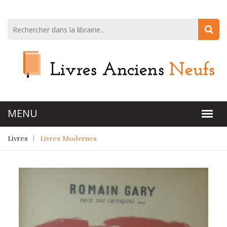
Livres
Livres Modernes