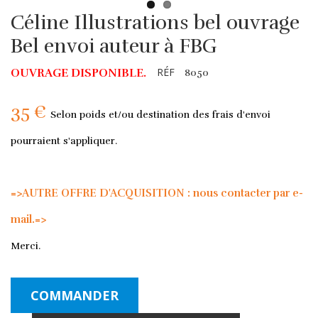
Céline Illustrations bel ouvrage
Bel envoi auteur à FBG
RÉF
OUVRAGE DISPONIBLE.
8050
35 €
Selon poids et/ou destination des frais d'envoi
pourraient s'appliquer.
=>AUTRE OFFRE D'ACQUISITION : nous contacter par e-
mail.=>
Merci.
COMMANDER