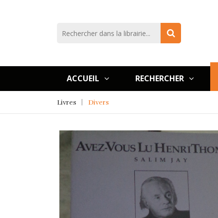
ACCUEIL
RECHERCHER
Livres
Divers