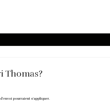
ri Thomas?
 d'envoi pourraient s'appliquer.