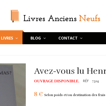
LIVRES
BLOG
CONTACT
Avez-vous lu Hen
RÉF
OUVRAGE DISPONIBLE.
7514
8 €
Selon poids et/ou destination des frais