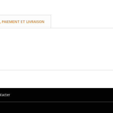
PAIEMENT ET LIVRAISON
tacter