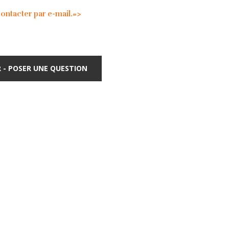
tacter par e-mail.=>
 - POSER UNE QUESTION