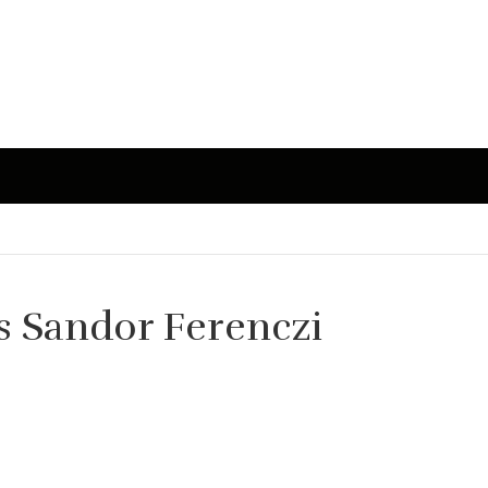
 Sandor Ferenczi