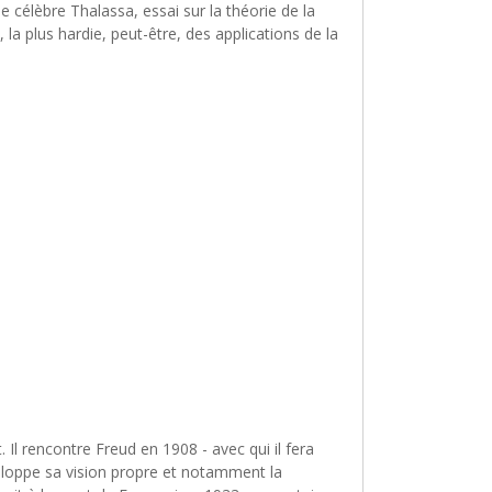
 célèbre Thalassa, essai sur la théorie de la
], la plus hardie, peut-être, des applications de la
Il rencontre Freud en 1908 - avec qui il fera
éveloppe sa vision propre et notamment la