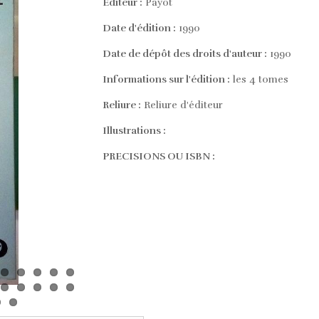
Editeur :
Payot
Date d'édition :
1990
Date de dépôt des droits d'auteur :
1990
Informations sur l'édition :
les 4 tomes
Reliure :
Reliure d'éditeur
Illustrations :
PRECISIONS OU ISBN :