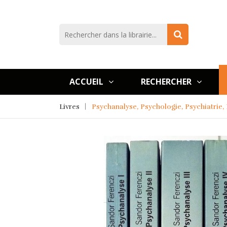
ACCUEIL
RECHERCHER
Livres
Psychanalyse, Psychologie, Psychiatrie,