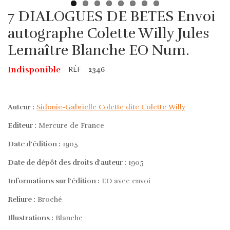
7 DIALOGUES DE BETES Envoi
autographe Colette Willy Jules
Lemaître Blanche EO Num.
RÉF
Indisponible
2346
Auteur :
Sidonie-Gabrielle Colette dite Colette Willy
Editeur :
Mercure de France
Date d'édition :
1905
Date de dépôt des droits d'auteur :
1905
Informations sur l'édition :
EO avec envoi
Reliure :
Broché
Illustrations :
Blanche