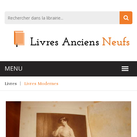
Livres
Livres Modernes