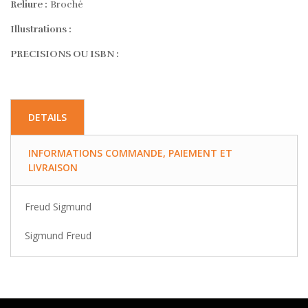
Reliure :
Broché
Illustrations :
PRECISIONS OU ISBN :
DETAILS
INFORMATIONS COMMANDE, PAIEMENT ET
LIVRAISON
Freud Sigmund
Sigmund Freud