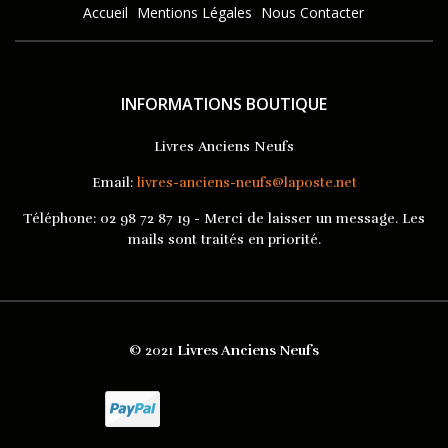
Accueil
Mentions Légales
Nous Contacter
INFORMATIONS BOUTIQUE
Livres Anciens Neufs
Email:
livres-anciens-neufs@laposte.net
Téléphone:
02 98 72 87 19 - Merci de laisser un message. Les
mails sont traités en priorité.
© 2021
Livres Anciens Neufs