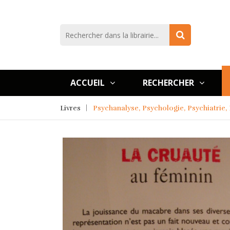
ACCUEIL
RECHERCHER
Livres
Psychanalyse, Psychologie, Psychiatrie,