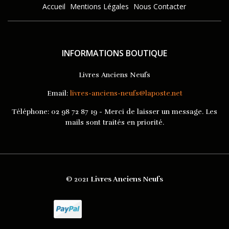
Accueil
Mentions Légales
Nous Contacter
INFORMATIONS BOUTIQUE
Livres Anciens Neufs
Email:
livres-anciens-neufs@laposte.net
Téléphone:
02 98 72 87 19 - Merci de laisser un message. Les
mails sont traités en priorité.
© 2021
Livres Anciens Neufs