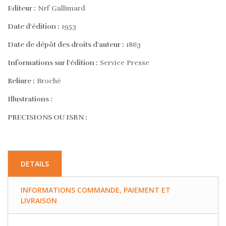
Editeur :
Nrf Gallimard
Date d'édition :
1953
Date de dépôt des droits d'auteur :
1863
Informations sur l'édition :
Service Presse
Reliure :
Broché
Illustrations :
PRECISIONS OU ISBN :
DETAILS
INFORMATIONS COMMANDE, PAIEMENT ET
LIVRAISON