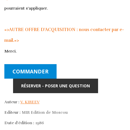
pourraient s'appliquer.
=>AUTRE OFFRE D'ACQUISITION : nous contacter par e-
mail.=>
Merci.
COMMANDER
RÉSERVER - POSER UNE QUESTION
Auteur :
V. KIREEV
Editeur :
MIR Edition de Moscou
Date d'édition :
1986