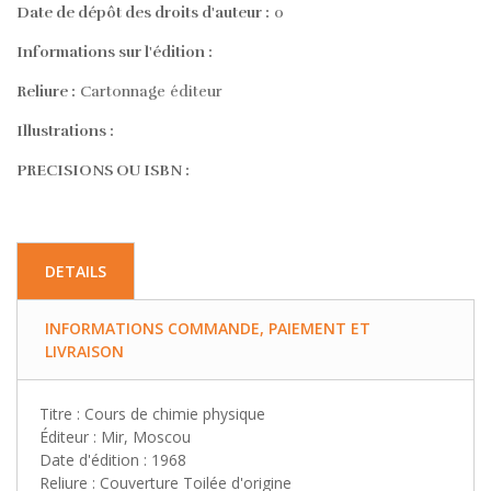
Date de dépôt des droits d'auteur :
0
Informations sur l'édition :
Reliure :
Cartonnage éditeur
Illustrations :
PRECISIONS OU ISBN :
DETAILS
INFORMATIONS COMMANDE, PAIEMENT ET
LIVRAISON
Titre : Cours de chimie physique
Éditeur : Mir, Moscou
Date d'édition : 1968
Reliure : Couverture Toilée d'origine