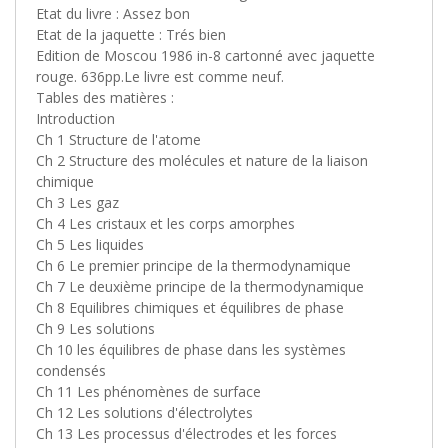
Etat du livre : Assez bon
Etat de la jaquette : Trés bien
Edition de Moscou 1986 in-8 cartonné avec jaquette
rouge. 636pp.Le livre est comme neuf.
Tables des matières :
Introduction
Ch 1 Structure de l'atome
Ch 2 Structure des molécules et nature de la liaison
chimique
Ch 3 Les gaz
Ch 4 Les cristaux et les corps amorphes
Ch 5 Les liquides
Ch 6 Le premier principe de la thermodynamique
Ch 7 Le deuxième principe de la thermodynamique
Ch 8 Equilibres chimiques et équilibres de phase
Ch 9 Les solutions
Ch 10 les équilibres de phase dans les systèmes
condensés
Ch 11 Les phénomènes de surface
Ch 12 Les solutions d'électrolytes
Ch 13 Les processus d'électrodes et les forces