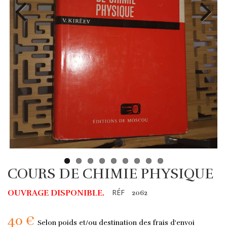
COURS DE CHIMIE PHYSIQUE
RÉF
OUVRAGE DISPONIBLE.
2062
40 €
Selon poids et/ou destination des frais d'envoi