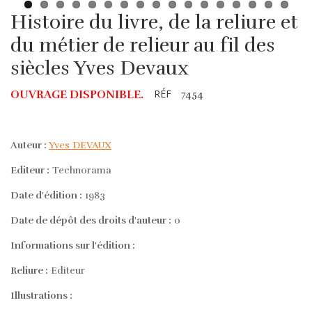
Histoire du livre, de la reliure et
du métier de relieur au fil des
siècles Yves Devaux
RÉF
OUVRAGE DISPONIBLE.
7454
Auteur :
Yves DEVAUX
Editeur :
Technorama
Date d'édition :
1983
Date de dépôt des droits d'auteur :
0
Informations sur l'édition :
Reliure :
Editeur
Illustrations :