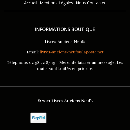
Accueil
Mentions Légales
Nous Contacter
INFORMATIONS BOUTIQUE
Livres Anciens Neufs
Email:
livres-anciens-neufs@laposte.net
Téléphone:
02 98 72 87 19 - Merci de laisser un message. Les
mails sont traités en priorité.
© 2021
Livres Anciens Neufs