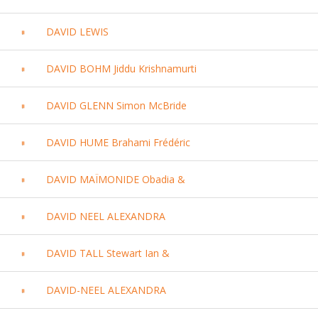
DAVID LEWIS
DAVID BOHM Jiddu Krishnamurti
DAVID GLENN Simon McBride
DAVID HUME Brahami Frédéric
DAVID MAÏMONIDE Obadia &
DAVID NEEL ALEXANDRA
DAVID TALL Stewart Ian &
DAVID-NEEL ALEXANDRA