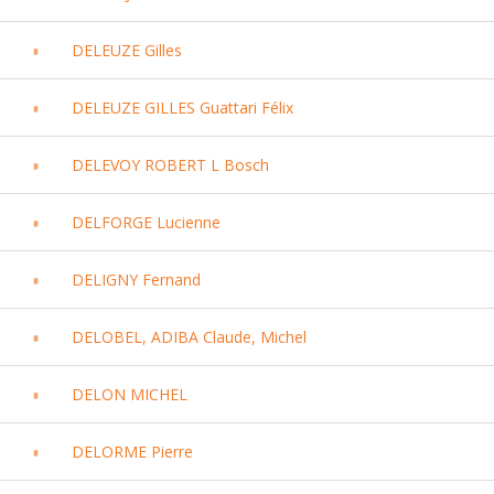
DELEUZE Gilles
DELEUZE GILLES Guattari Félix
DELEVOY ROBERT L Bosch
DELFORGE Lucienne
DELIGNY Fernand
DELOBEL, ADIBA Claude, Michel
DELON MICHEL
DELORME Pierre