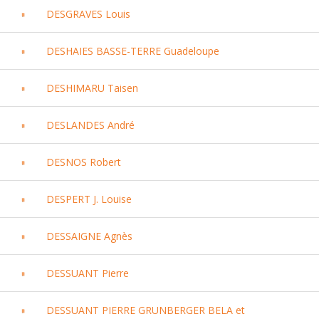
DESGRAVES Louis
DESHAIES BASSE-TERRE Guadeloupe
DESHIMARU Taisen
DESLANDES André
DESNOS Robert
DESPERT J. Louise
DESSAIGNE Agnès
DESSUANT Pierre
DESSUANT PIERRE GRUNBERGER BELA et