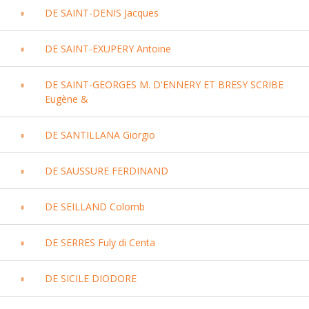
DE SAINT-DENIS Jacques
DE SAINT-EXUPERY Antoine
DE SAINT-GEORGES M. D'ENNERY ET BRESY SCRIBE
Eugène &
DE SANTILLANA Giorgio
DE SAUSSURE FERDINAND
DE SEILLAND Colomb
DE SERRES Fuly di Centa
DE SICILE DIODORE