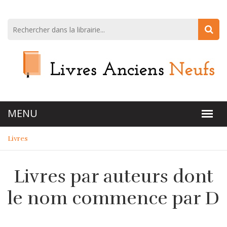
Livres
Livres par auteurs dont
le nom commence par D