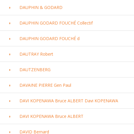
DAUPHIN & GODARD
DAUPHIN GODARD FOUCHÉ Collectif
DAUPHIN GODARD FOUCHÉ d
DAUTRAY Robert
DAUTZENBERG
DAVAINE PIERRE Gen Paul
DAVI KOPENAWA Bruce ALBERT Davi KOPENAWA
DAVI KOPENAWA Bruce ALBERT
DAVID Bernard