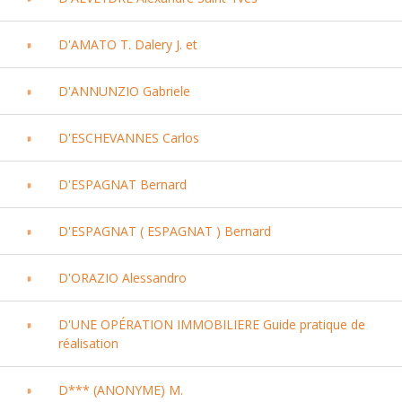
D'AMATO T. Dalery J. et
D'ANNUNZIO Gabriele
D'ESCHEVANNES Carlos
D'ESPAGNAT Bernard
D'ESPAGNAT ( ESPAGNAT ) Bernard
D'ORAZIO Alessandro
D'UNE OPÉRATION IMMOBILIERE Guide pratique de
réalisation
D*** (ANONYME) M.