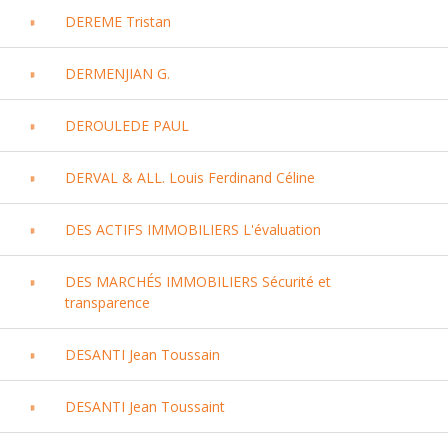
DEREME Tristan
DERMENJIAN G.
DEROULEDE PAUL
DERVAL & ALL. Louis Ferdinand Céline
DES ACTIFS IMMOBILIERS L'évaluation
DES MARCHÉS IMMOBILIERS Sécurité et
transparence
DESANTI Jean Toussain
DESANTI Jean Toussaint