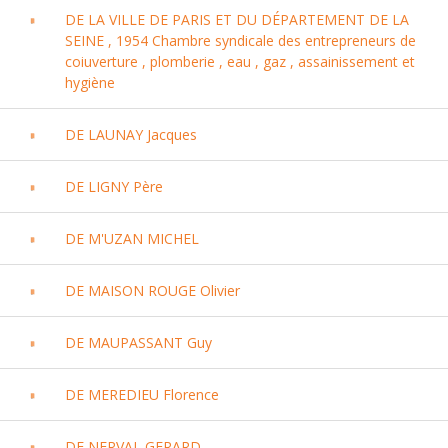
DE LA VILLE DE PARIS ET DU DÉPARTEMENT DE LA
SEINE , 1954 Chambre syndicale des entrepreneurs de
coiuverture , plomberie , eau , gaz , assainissement et
hygiène
DE LAUNAY Jacques
DE LIGNY Père
DE M'UZAN MICHEL
DE MAISON ROUGE Olivier
DE MAUPASSANT Guy
DE MEREDIEU Florence
DE NERVAL GERARD