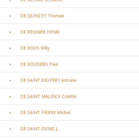
DE QUINCEY Thomas
DE REGNIER HENRI
DE ROOS Willy
DE ROUSIERS Paul
DE SAINT EXUPERY Antoine
DE SAINT MAURICE Colette
DE SAINT PIERRE Michel
DE SAINT-DENIS J.