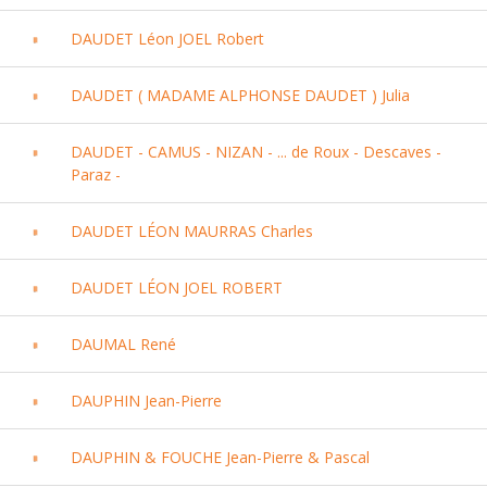
DAUDET Léon JOEL Robert
DAUDET ( MADAME ALPHONSE DAUDET ) Julia
DAUDET - CAMUS - NIZAN - ... de Roux - Descaves -
Paraz -
DAUDET LÉON MAURRAS Charles
DAUDET LÉON JOEL ROBERT
DAUMAL René
DAUPHIN Jean-Pierre
DAUPHIN & FOUCHE Jean-Pierre & Pascal