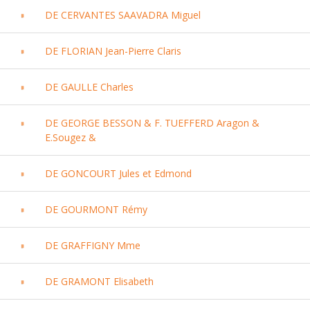
DE CERVANTES SAAVADRA Miguel
DE FLORIAN Jean-Pierre Claris
DE GAULLE Charles
DE GEORGE BESSON & F. TUEFFERD Aragon &
E.Sougez &
DE GONCOURT Jules et Edmond
DE GOURMONT Rémy
DE GRAFFIGNY Mme
DE GRAMONT Elisabeth