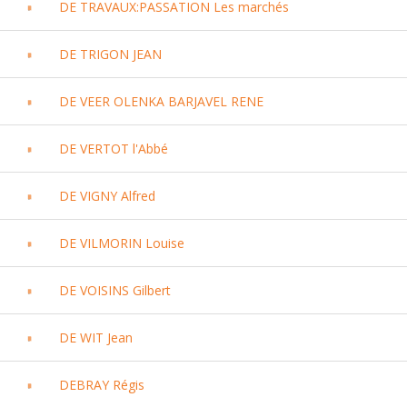
DE TRAVAUX:PASSATION Les marchés
DE TRIGON JEAN
DE VEER OLENKA BARJAVEL RENE
DE VERTOT l'Abbé
DE VIGNY Alfred
DE VILMORIN Louise
DE VOISINS Gilbert
DE WIT Jean
DEBRAY Régis