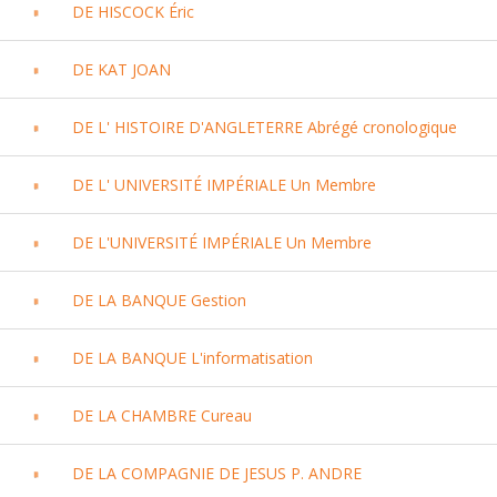
DE HISCOCK Éric
DE KAT JOAN
DE L' HISTOIRE D'ANGLETERRE Abrégé cronologique
DE L' UNIVERSITÉ IMPÉRIALE Un Membre
DE L'UNIVERSITÉ IMPÉRIALE Un Membre
DE LA BANQUE Gestion
DE LA BANQUE L'informatisation
DE LA CHAMBRE Cureau
DE LA COMPAGNIE DE JESUS P. ANDRE