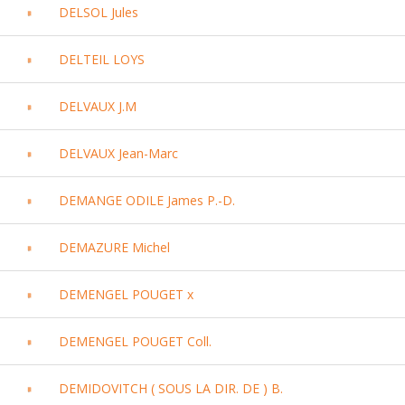
DELSOL Jules
DELTEIL LOYS
DELVAUX J.M
DELVAUX Jean-Marc
DEMANGE ODILE James P.-D.
DEMAZURE Michel
DEMENGEL POUGET x
DEMENGEL POUGET Coll.
DEMIDOVITCH ( SOUS LA DIR. DE ) B.