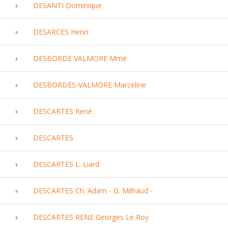
DESANTI Dominique
DESARCES Henri
DESBORDE VALMORE Mme
DESBORDES-VALMORE Marceline
DESCARTES René
DESCARTES
DESCARTES L. Liard
DESCARTES Ch. Adam - G. Milhaud -
DESCARTES RENE Georges Le Roy