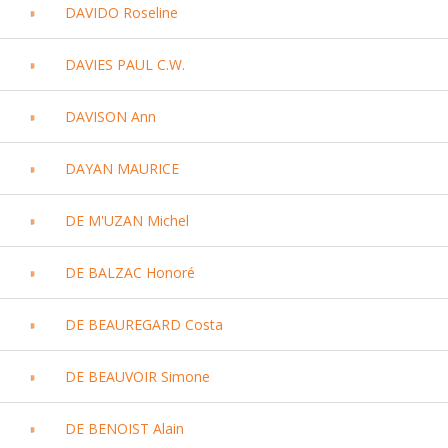
DAVIDO Roseline
DAVIES PAUL C.W.
DAVISON Ann
DAYAN MAURICE
DE M'UZAN Michel
DE BALZAC Honoré
DE BEAUREGARD Costa
DE BEAUVOIR Simone
DE BENOIST Alain