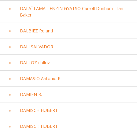
DALAÏ LAMA TENZIN GYATSO Carroll Dunham - Ian
Baker
DALBIEZ Roland
DALI SALVADOR
DALLOZ dalloz
DAMASIO Antonio R.
DAMIEN R.
DAMISCH HUBERT
DAMISCH HUBERT