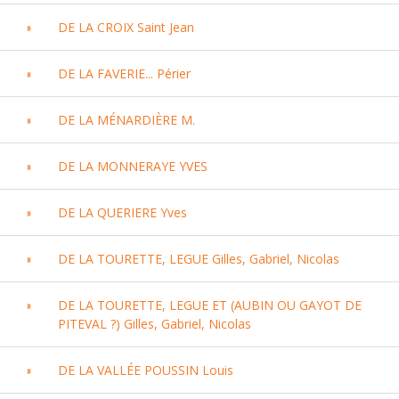
DE LA CROIX Saint Jean
DE LA FAVERIE... Périer
DE LA MÉNARDIÈRE M.
DE LA MONNERAYE YVES
DE LA QUERIERE Yves
DE LA TOURETTE, LEGUE Gilles, Gabriel, Nicolas
DE LA TOURETTE, LEGUE ET (AUBIN OU GAYOT DE
PITEVAL ?) Gilles, Gabriel, Nicolas
DE LA VALLÉE POUSSIN Louis