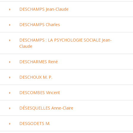
DESCHAMPS Jean-Claude
DESCHAMPS Charles
DESCHAMPS : LA PSYCHOLOGIE SOCIALE Jean-
Claude
DESCHARMES René
DESCHOUX M. P.
DESCOMBES Vincent
DÉSESQUELLES Anne-Claire
DESGODETS M.