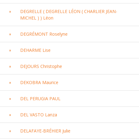
DEGRELLE ( DEGRELLE LÉON ( CHARLIER JEAN-
MICHEL ) ) Léon
DEGRÉMONT Roselyne
DEHARME Lise
DEJOURS Christophe
DEKOBRA Maurice
DEL PERUGIA PAUL
DEL VASTO Lanza
DELAFAYE-BRÉHIER Julie