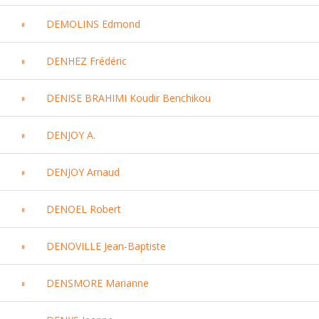
DEMOLINS Edmond
DENHEZ Frédéric
DENISE BRAHIMI Koudir Benchikou
DENJOY A.
DENJOY Arnaud
DENOEL Robert
DENOVILLE Jean-Baptiste
DENSMORE Marianne