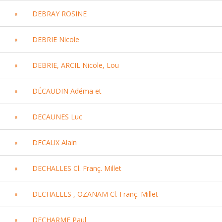
DEBRAY ROSINE
DEBRIE Nicole
DEBRIE, ARCIL Nicole, Lou
DÉCAUDIN Adéma et
DECAUNES Luc
DECAUX Alain
DECHALLES Cl. Franç. Millet
DECHALLES , OZANAM Cl. Franç. Millet
DECHARME Paul