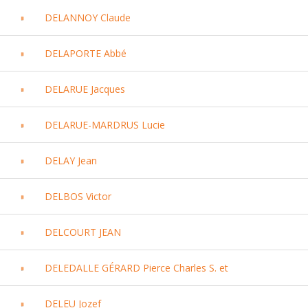
DELANNOY Claude
DELAPORTE Abbé
DELARUE Jacques
DELARUE-MARDRUS Lucie
DELAY Jean
DELBOS Victor
DELCOURT JEAN
DELEDALLE GÉRARD Pierce Charles S. et
DELEU Jozef