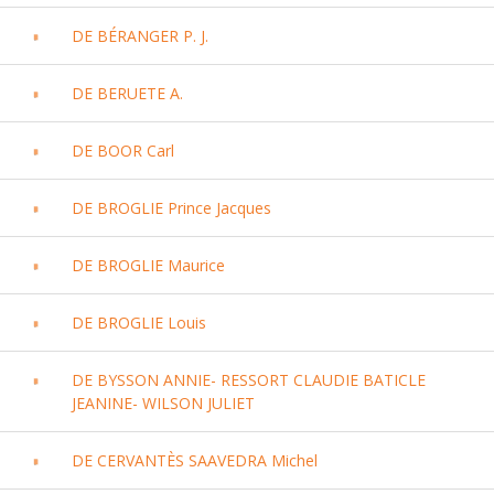
DE BÉRANGER P. J.
DE BERUETE A.
DE BOOR Carl
DE BROGLIE Prince Jacques
DE BROGLIE Maurice
DE BROGLIE Louis
DE BYSSON ANNIE- RESSORT CLAUDIE BATICLE
JEANINE- WILSON JULIET
DE CERVANTÈS SAAVEDRA Michel