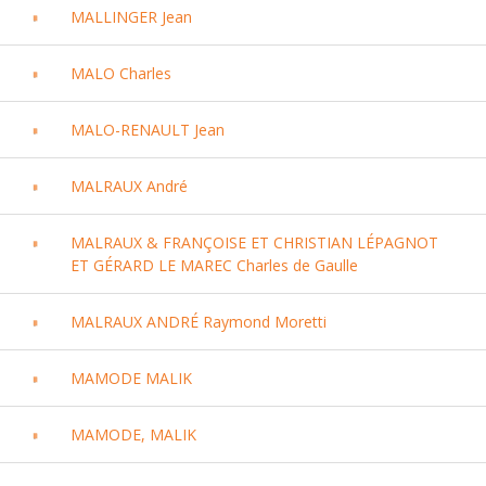
MALLINGER Jean
MALO Charles
MALO-RENAULT Jean
MALRAUX André
MALRAUX & FRANÇOISE ET CHRISTIAN LÉPAGNOT
ET GÉRARD LE MAREC Charles de Gaulle
MALRAUX ANDRÉ Raymond Moretti
MAMODE MALIK
MAMODE, MALIK