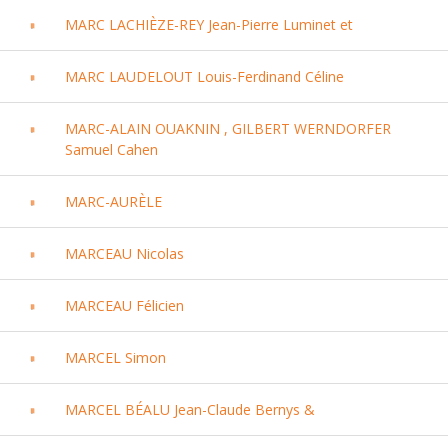
MARC LACHIÈZE-REY Jean-Pierre Luminet et
MARC LAUDELOUT Louis-Ferdinand Céline
MARC-ALAIN OUAKNIN , GILBERT WERNDORFER
Samuel Cahen
MARC-AURÈLE
MARCEAU Nicolas
MARCEAU Félicien
MARCEL Simon
MARCEL BÉALU Jean-Claude Bernys &