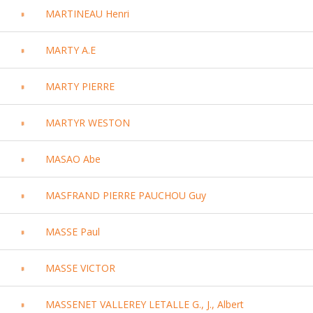
MARTINEAU Henri
MARTY A.E
MARTY PIERRE
MARTYR WESTON
MASAO Abe
MASFRAND PIERRE PAUCHOU Guy
MASSE Paul
MASSE VICTOR
MASSENET VALLEREY LETALLE G., J., Albert