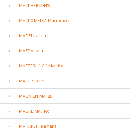
MACPHERSON'S
MACROMEDIA Macromedia
MADELIN Louis
MAEDA John
MAETERLINCK Maurice
MAGER Henri
MAGNIEN Marius
MAGRE Maurice
MAHARSHI Ramana