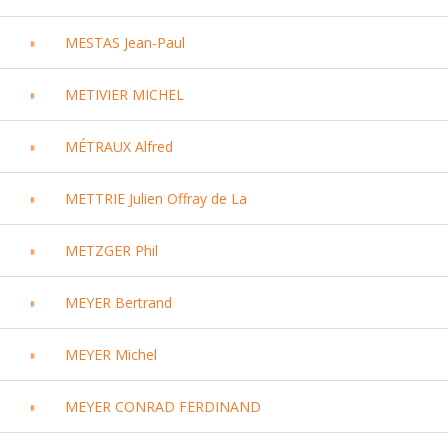
MESTAS Jean-Paul
METIVIER MICHEL
MÉTRAUX Alfred
METTRIE Julien Offray de La
METZGER Phil
MEYER Bertrand
MEYER Michel
MEYER CONRAD FERDINAND