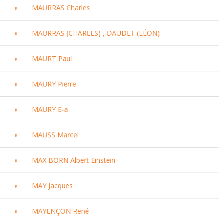
MAURRAS Charles
MAURRAS (CHARLES) , DAUDET (LÉON)
MAURT Paul
MAURY Pierre
MAURY E-a
MAUSS Marcel
MAX BORN Albert Einstein
MAY Jacques
MAYENÇON René