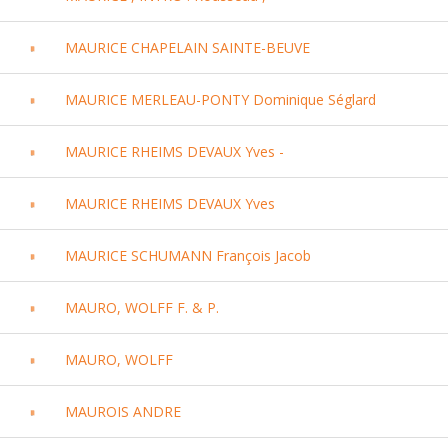
MAURICE CHAPELAIN SAINTE-BEUVE
MAURICE MERLEAU-PONTY Dominique Séglard
MAURICE RHEIMS DEVAUX Yves -
MAURICE RHEIMS DEVAUX Yves
MAURICE SCHUMANN François Jacob
MAURO, WOLFF F. & P.
MAURO, WOLFF
MAUROIS ANDRE