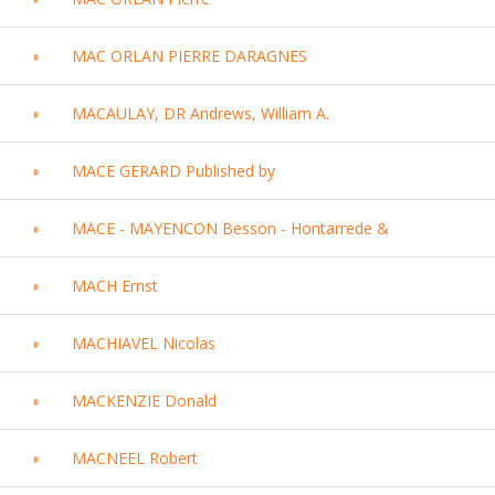
MAC ORLAN PIERRE DARAGNES
MACAULAY, DR Andrews, William A.
MACE GERARD Published by
MACE - MAYENCON Besson - Hontarrede &
MACH Ernst
MACHIAVEL Nicolas
MACKENZIE Donald
MACNEEL Robert