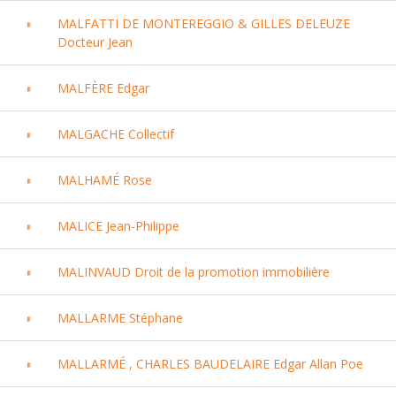
MALFATTI DE MONTEREGGIO & GILLES DELEUZE
Docteur Jean
MALFÈRE Edgar
MALGACHE Collectif
MALHAMÉ Rose
MALICE Jean-Philippe
MALINVAUD Droit de la promotion immobilière
MALLARME Stéphane
MALLARMÉ , CHARLES BAUDELAIRE Edgar Allan Poe