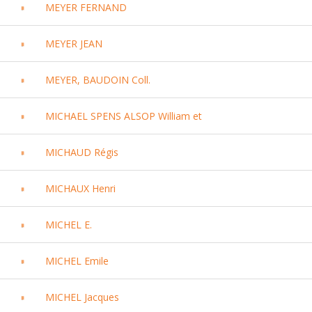
MEYER FERNAND
MEYER JEAN
MEYER, BAUDOIN Coll.
MICHAEL SPENS ALSOP William et
MICHAUD Régis
MICHAUX Henri
MICHEL E.
MICHEL Emile
MICHEL Jacques