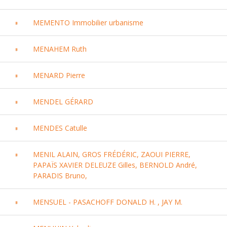
MEMENTO Immobilier urbanisme
MENAHEM Ruth
MENARD Pierre
MENDEL GÉRARD
MENDES Catulle
MENIL ALAIN, GROS FRÉDÉRIC, ZAOUI PIERRE,
PAPAÏS XAVIER DELEUZE Gilles, BERNOLD André,
PARADIS Bruno,
MENSUEL - PASACHOFF DONALD H. , JAY M.