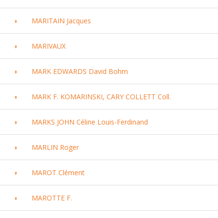
MARITAIN Jacques
MARIVAUX
MARK EDWARDS David Bohm
MARK F. KOMARINSKI, CARY COLLETT Coll.
MARKS JOHN Céline Louis-Ferdinand
MARLIN Roger
MAROT Clément
MAROTTE F.