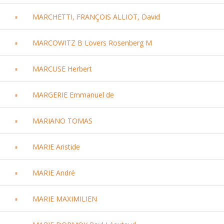
MARCHETTI, FRANÇOIS ALLIOT, David
MARCOWITZ B Lovers Rosenberg M
MARCUSE Herbert
MARGERIE Emmanuel de
MARIANO TOMAS
MARIE Aristide
MARIE André
MARIE MAXIMILIEN