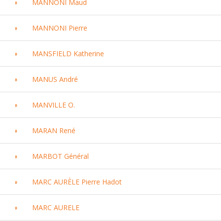
MANNONI Maud
MANNONI Pierre
MANSFIELD Katherine
MANUS André
MANVILLE O.
MARAN René
MARBOT Général
MARC AURÈLE Pierre Hadot
MARC AURELE