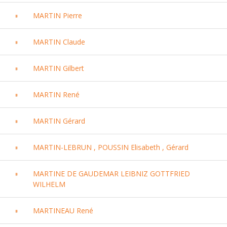
MARTIN Pierre
MARTIN Claude
MARTIN Gilbert
MARTIN René
MARTIN Gérard
MARTIN-LEBRUN , POUSSIN Elisabeth , Gérard
MARTINE DE GAUDEMAR LEIBNIZ GOTTFRIED
WILHELM
MARTINEAU René