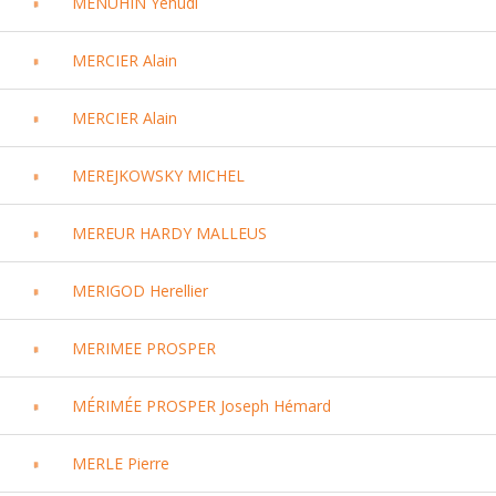
MENUHIN Yehudi
MERCIER Alain
MERCIER Alain
MEREJKOWSKY MICHEL
MEREUR HARDY MALLEUS
MERIGOD Herellier
MERIMEE PROSPER
MÉRIMÉE PROSPER Joseph Hémard
MERLE Pierre