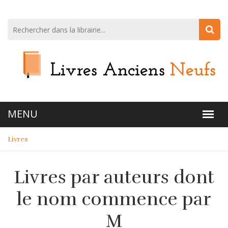
Livres
Livres par auteurs dont
le nom commence par
M