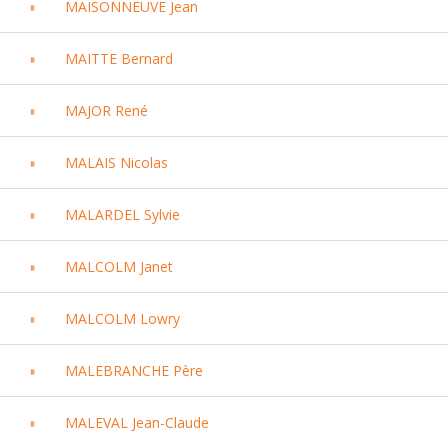
MAISONNEUVE Jean
MAITTE Bernard
MAJOR René
MALAIS Nicolas
MALARDEL Sylvie
MALCOLM Janet
MALCOLM Lowry
MALEBRANCHE Père
MALEVAL Jean-Claude