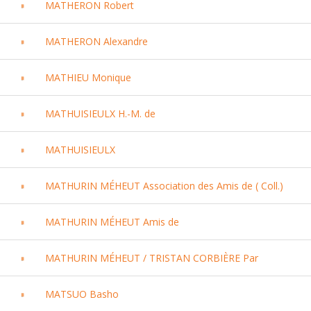
MATHERON Robert
MATHERON Alexandre
MATHIEU Monique
MATHUISIEULX H.-M. de
MATHUISIEULX
MATHURIN MÉHEUT Association des Amis de ( Coll.)
MATHURIN MÉHEUT Amis de
MATHURIN MÉHEUT / TRISTAN CORBIÈRE Par
MATSUO Basho