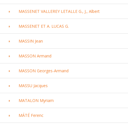
MASSENET VALLEREY LETALLE G., J., Albert
MASSENET ET A. LUCAS G.
MASSIN Jean
MASSON Armand
MASSON Georges-Armand
MASSU Jacques
MATALON Myriam
MÁTÉ Ferenc