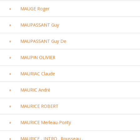
MAUGE Roger
MAUPASSANT Guy
MAUPASSANT Guy De
MAUPIN OLIVIER
MAURIAC Claude
MAURIC André
MAURICE ROBERT
MAURICE Merleau-Ponty
MAURICE , INTRO . Rousseau ,