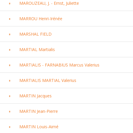
MAROUZEAU, J. - Ernst, Juliette
MARROU Henri-Irénée
MARSHAL FIELD
MARTIAL Martialis
MARTIALIS - FARNABIUS Marcus Valerius
MARTIALIS MARTIAL Valerius
MARTIN Jacques
MARTIN Jean-Pierre
MARTIN Louis-Aimé