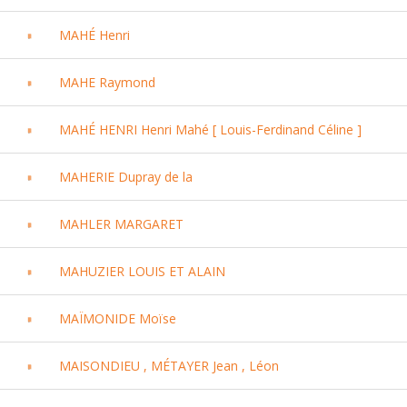
MAHÉ Henri
MAHE Raymond
MAHÉ HENRI Henri Mahé [ Louis-Ferdinand Céline ]
MAHERIE Dupray de la
MAHLER MARGARET
MAHUZIER LOUIS ET ALAIN
MAÏMONIDE Moïse
MAISONDIEU , MÉTAYER Jean , Léon