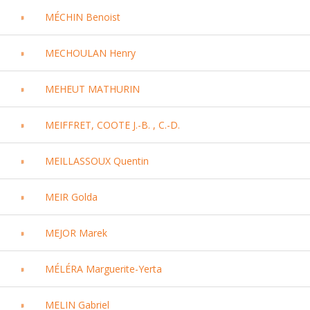
MÉCHIN Benoist
MECHOULAN Henry
MEHEUT MATHURIN
MEIFFRET, COOTE J.-B. , C.-D.
MEILLASSOUX Quentin
MEIR Golda
MEJOR Marek
MÉLÉRA Marguerite-Yerta
MELIN Gabriel