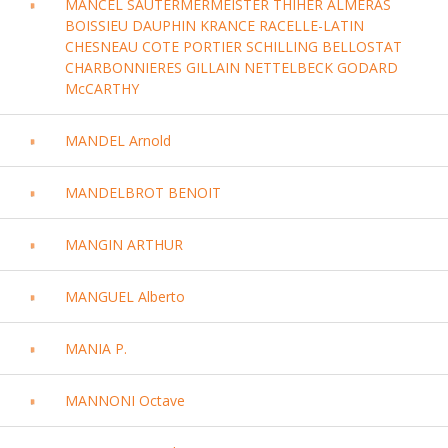
MANCEL SAUTERMERMEISTER THIHER ALMERAS
BOISSIEU DAUPHIN KRANCE RACELLE-LATIN
CHESNEAU COTE PORTIER SCHILLING BELLOSTAT
CHARBONNIERES GILLAIN NETTELBECK GODARD
McCARTHY
MANDEL Arnold
MANDELBROT BENOIT
MANGIN ARTHUR
MANGUEL Alberto
MANIA P.
MANNONI Octave