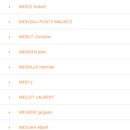
MERLE Robert
MERLEAU-PONTY MAURICE
MÉROT Christine
MERRIEN Jean
MERVILLE Herman
MERY J.
MESLET LAURENT
MESRINE Jacques
MESSIAH Albert